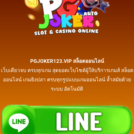
PGJOKER123.VIP สล็อตออนไลน์
เว็บเดียวจบ ครบทุกเกม สุดยอดเว็บไซต์ผู้ให้บริการเกมส์ สล็อต
ออนไลน์ เกมยิงปลา ครบทุกรูปแบบเกมออนไลน์ ล้ำสมัยด้วย
ระบบ อัตโนมัติ