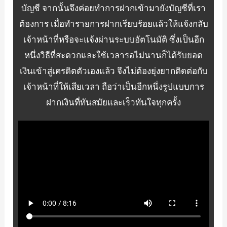
บัญชี จากนั้นจึงค่อยทำการฝากเข้ามายังบัญชีที่เรา
ต้องการ เมื่อทำรายการฝากเรียบร้อยแล้วให้แจ้งกลับ
เจ้าหน้าที่หรือจะแจ้งผ่านระบบอัตโนมัติ ซึ่งเป็นอีก
หนึ่งวิธีที่สะดวกและใช้เวลารอไม่นานก็ได้รับยอด
เงินเข้าสู่เครดิตตัวเองแล้ว จึงไม่ต้องยุ่งยากติดต่อกับ
เจ้าหน้าที่ให้เสียเวลา ถือว่าเป็นอีกหนึ่งรูปแบบการ
ฝากเงินที่ทันสมัยและเร็วทันใจทุกครั้ง