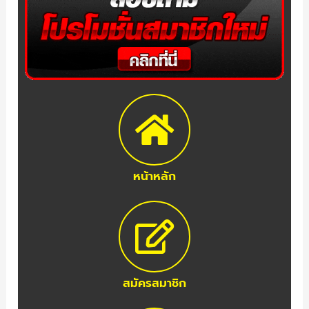
หน้าหลัก
สมัครสมาชิก