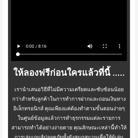
ให้ลองฟรีก่อนใครแล้วที่นี้ .....
เรานำเสนอวิธีที่ไม่มีความเครียดและซับซ้อนน้อย
กว่าสำหรับลูกค้าในการทำการฝากและถอนเงินทาง
อิเล็กทรอนิกส์ คุณเพียงแค่ต้องทำตามขั้นตอนง่ายๆ
ในศูนย์ข้อมูลแล้วการทำธุรกรรมแต่ละรายการ
สามารถทำได้อย่างง่ายดาย คุณลักษณะเหล่านี้ทำให้
การเล่นเกมส์ปลอดภัยทั้งยังสนุกสนานเพื่อให้ผู้เล่น