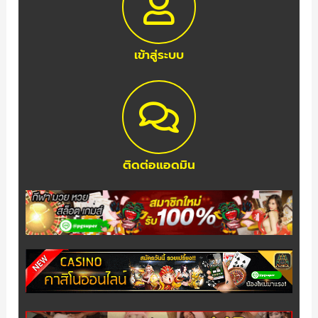
เข้าสู่ระบบ
ติดต่อแอดมิน