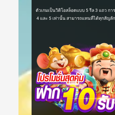
ตัวเกมเป็นวิดิโอสล็อตแบบ 5 รีล 3 แถว การ
4 และ 5 เท่านั้น สามารถแทนที่ได้ทุกสัญลัก