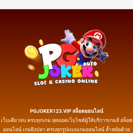
PGJOKER123.VIP สล็อตออนไลน์
เว็บเดียวจบ ครบทุกเกม สุดยอดเว็บไซต์ผู้ให้บริการเกมส์ สล็อต
ออนไลน์ เกมยิงปลา ครบทุกรูปแบบเกมออนไลน์ ล้ำสมัยด้วย