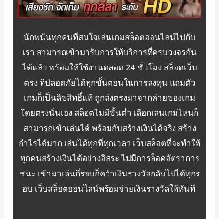
นักพนันทุกคนที่สนใจเล่นเกมสล็อตออนไลน์ไปกับ
เรา สามารถเข้ามารับการให้บริการที่ครบวงจรกัน
ได้แล้ว พร้อมให้ใช้งานตลอด 24 ชั่วโมง สล็อตเว็บ
ตรง ที่ปลอดภัยได้ทุกขั้นตอนในการลงทุน แถมตัว
เกมก็เป็นลิขสิทธิ์แท้ ถูกส่งตรงมาจากค่ายของเกม
โดยตรงนั่นเอง สล็อตไม่มีขั้นต่ำ เลือกเล่นเกมไหนก็
สามารถเข้าเล่นได้ พร้อมกับสร้างเงินได้จริง สร้าง
กำไรได้มาก เล่นได้ทุกที่ทุกเวลา เว็บสล็อตที่จะทำให้
ทุกคนสร้างเงินได้อย่างอิสระ ไม่มีการล็อคอัตราการ
ชนะ เข้ามาเล่นกี่รอบก็คว้าเงินรางวัลกลับไปได้ทุกร
อบ เว็บสล็อตออนไลน์พร้อมจ่ายเงินรางวัลให้ทันที