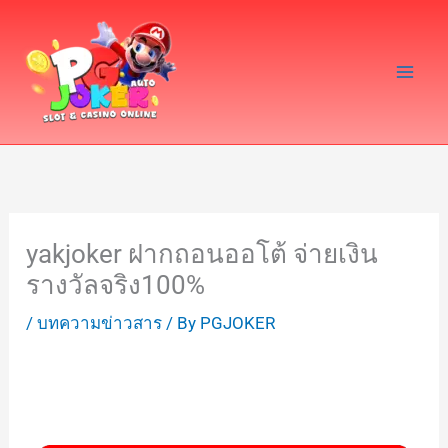
Skip
to
content
yakjoker ฝากถอนออโต้ จ่ายเงิน
รางวัลจริง100%
/
บทความข่าวสาร
/ By
PGJOKER
ต้อนรับปีใหม่ ด้วยโปรโมชั่น
ฝาก13บาทรับเพิ่ม100