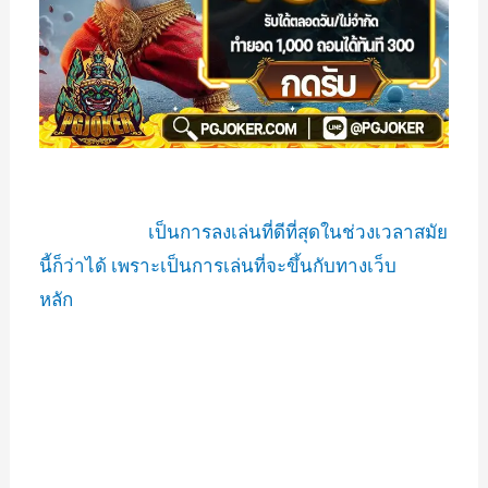
yakjoker ฝากถอนออโต้ จ่ายเงินรางวัลจริง100%
สล็อตเว็บตรง
เป็นการลงเล่นที่ดีที่สุดในช่วงเวลาสมัย
นี้ก็ว่าได้ เพราะเป็นการเล่นที่จะขึ้นกับทางเว็บ
หลัก
โดยไม่มีผ่านคนกลาง จะทำให้การเล่นมีความ
ปลอดภัยมากกว่าการลงเล่นผ่านทางแหล่งบริการที่
ผ่านเอเย่นต์อย่างแน่นอน จึงเป็นโอกาสที่ดีที่ทางเรา
จะได้มาแนะนำแหล่งบริการเกม สล็อตวอเลท ที่มี
องค์ประกอบต่าง ๆ เหมาะสมในการเล่นเดิมพันเกมที่
เปิดให้ทุกท่านได้เลือกอยู่ในตอนนี้ ทางเว็บที่จะมีการ