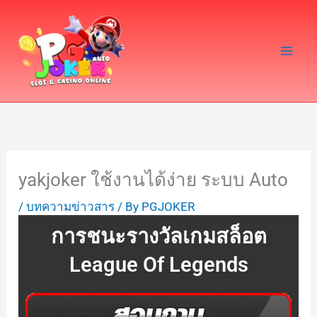
Skip
to
content
yakjoker ใช้งานได้ง่าย ระบบ Auto
/
บทความข่าวสาร
/ By
PGJOKER
การชนะรางวัลเกมสล็อต
League Of Legends