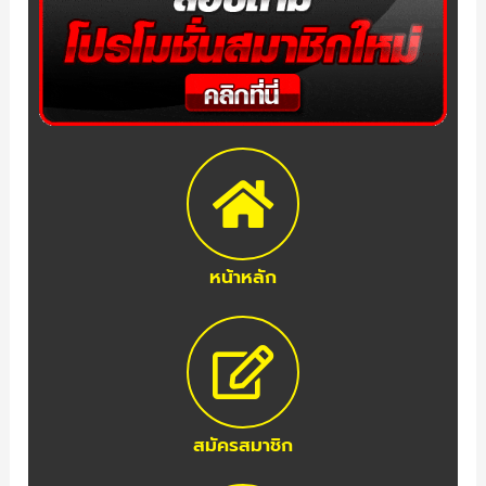
หน้าหลัก
สมัครสมาชิก