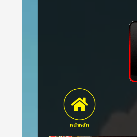
หน้าหลัก