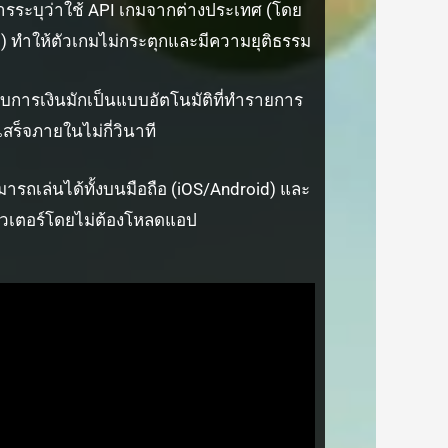
ารระบุว่าใช้ API เกมจากต่างประเทศ (โดย
ย) ทำให้ตัวเกมไม่กระตุกและมีความยุติธรรม
การเงินมักเป็นแบบอัตโนมัติที่ทำรายการ
เสร็จภายในไม่กี่วินาที
ารถเล่นได้ทั้งบนมือถือ (iOS/Android) และ
วเตอร์โดยไม่ต้องโหลดแอป