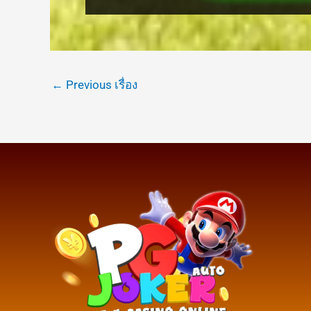
←
Previous เรื่อง