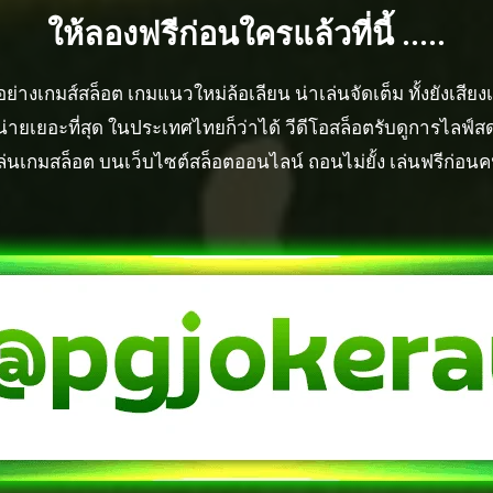
ให้ลองฟรีก่อนใครแล้วที่นี้ .....
่างเกมส์สล็อต เกมแนวใหม่ล้อเลียน น่าเล่นจัดเต็ม ทั้งยังเสียงเอ
น่ายเยอะที่สุด ในประเทศไทยก็ว่าได้ วีดีโอสล็อตรับดูการไลฟ์สดข
ล่นเกมสล็อต บนเว็บไซต์สล็อตออนไลน์ ถอนไม่ยั้ง เล่นฟรีก่อนค