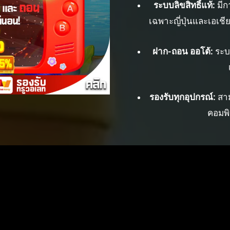
ระบบลิขสิทธิ์แท้:
มีก
เฉพาะญี่ปุ่นและเอเชี
ฝาก-ถอน ออโต้:
ระบบ
รองรับทุกอุปกรณ์:
สาม
คอมพิ