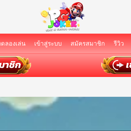
ดลองเล่น
เข้าสู่ระบบ
สมัครสมาชิก
รีวิว
น