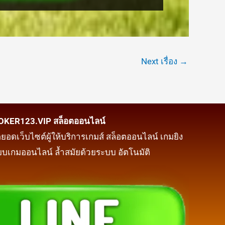
Next เรื่อง
→
KER123.VIP สล็อตออนไลน์
ยอดเว็บไซต์ผู้ให้บริการเกมส์ สล็อตออนไลน์ เกมยิง
บเกมออนไลน์ ล้ำสมัยด้วยระบบ อัตโนมัติ