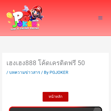
Skip
to
content
เฮงเฮง888 โค้ดเครดิตฟรี 50
/
บทความข่าวสาร
/ By
PGJOKER
เฮงเฮง888 โค้ดเครดิตฟรี 50
หน้าหลัก