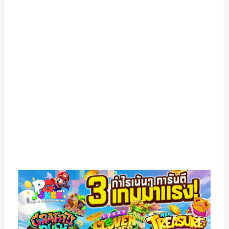
เล่นให้ถึง 500 บาท หรือ 1,000 บาท ถึงจะ
ถอนได้
การอั้นถอน:
เครดิตฟรี 50 บาท ส่วนใหญ่จะ
ถอนได้สูงสุดไม่เกิน
100 – 300 บาท
เท่านั้น
ส่วนที่เหลือจะถูกรีเซ็ตทิ้ง
ห้ามสมัครซ้ำ:
หากระบบตรวจพบว่าคุณมี
หลายยูสเซอร์เพื่อมาขอโค้ด จะถูกแบนทันที