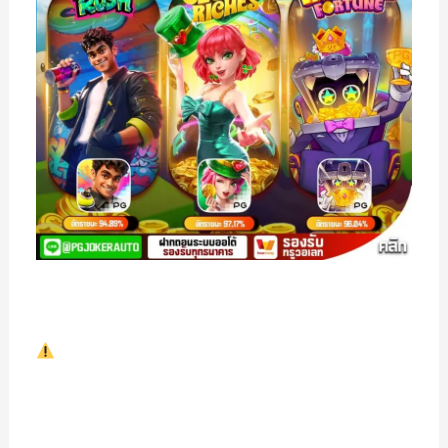
เฮงเฮง888 โค้ดเครดิตฟรี 50
คำเตือนเพื่อนร่วมทาง
ระวังเว็บปลอมที่แอบอ้างชื่อ
เฮงเฮง888
เพื่อหลอก
เอาข้อมูลส่วนตัวหรือให้โอนเงินมัดจำก่อนรับเครดิต
(เครดิตฟรีจริงๆ ต้องไม่เสียเงินแม้แต่บาทเดียวครับ)