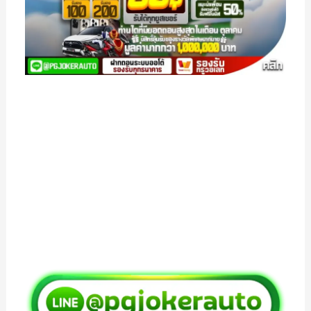
เฮงเฮง888 โค้ดเครดิตฟรี 50
สัญลักษณ์ Wild แทนที่สัญลักษณ์ทั้งหมด (ยกเว้น
สัญลักษณ์ Scatter) พร้อมตัวคูณ x2 เพื่อเพิ่มอัตรา
การชนะรางวัลและแจ็คพอร์ตต่างๆมากขึ้น มีโอกาส
ได้รางวัลทั้ง Mega Win, Super Win, และ
SuperMega Win