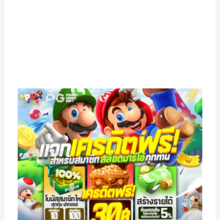
คุณมีชื่อเว็บที่เป็นลิงก์ทางเข้าของเฮงเฮง888อยู่แล้ว
หรือยังครับ? หรืออยากให้ผมช่วยแนะนำวิธีคำนวณ
ยอดเทิร์นเพื่อให้ถอนเงินออกมาได้ง่ายขึ้น?