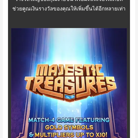
ช่วยคูณเงินรางวัลของคุณให้เพิ่มขึ้นได้อีกหลายเท่า