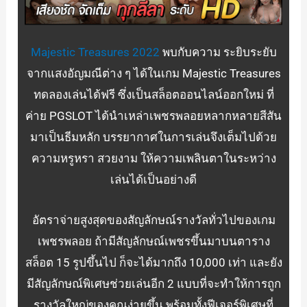
Majestic Treasures 2022
พบกับความ ระยิบระยับ
จากแสงอัญมณีต่าง ๆ ได้ในเกม Majestic Treasures
ทดลองเล่นได้ฟรี ซึ่งเป็นสล็อตออนไลน์ออกใหม่ ที่
ค่าย PGSLOT ได้นำเหล่าเพชรพลอยหลากหลายสีสัน
มาเป็นธีมหลัก บรรยากาศในการเล่นจึงเต็มไปด้วย
ความหรูหรา สวยงาม ให้ความเพลินตาในระหว่าง
เล่นได้เป็นอย่างดี
อัตราจ่ายสูงสุดของสัญลักษณ์รางวัลทั่วไปของเกม
เพชรพลอย ถ้ามีสัญลักษณ์เพชรขึ้นมาบนตาราง
สล็อต 15 รูปขึ้นไป ก็จะได้มากถึง 10,000 เท่า และยัง
มีสัญลักษณ์พิเศษช่วยเล่นอีก 2 แบบที่จะทำให้การถูก
รางวัลใหญ่ของคุณง่ายขึ้น พร้อมทั้งฟีเจอร์พิเศษที่