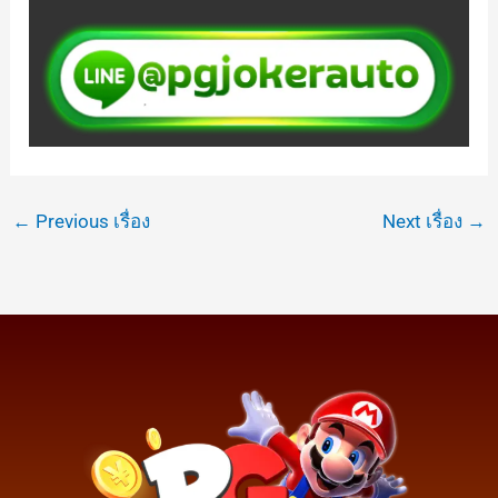
←
Previous เรื่อง
Next เรื่อง
→