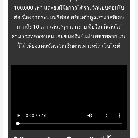
100,000 เท่า และยังมีโอกาสได้รางวัลแบบคอมโบ
ต่อเนื่องจากระบบฟรีฟอล พร้อมตัวคูณรางวัลพิเศษ
มากถึง 10 เท่า เล่นสนุก เล่นง่าย มือใหม่ก็เล่นได้
สามารถทดลองเล่น เกมขุมทรัพย์แห่งเพชรพลอย เกม
นี้ได้เพียงแค่สมัครสมาชิกผ่านทางหน้าเว็บไซต์