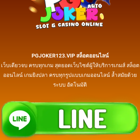
PGJOKER123.VIP สล็อตออนไลน์
เว็บเดียวจบ ครบทุกเกม สุดยอดเว็บไซต์ผู้ให้บริการเกมส์ สล็อต
ออนไลน์ เกมยิงปลา ครบทุกรูปแบบเกมออนไลน์ ล้ำสมัยด้วย
ระบบ อัตโนมัติ