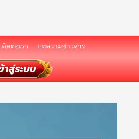
ติดต่อเรา
บทความข่าวสาร