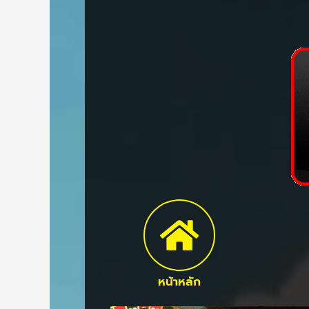
หน้าหลัก