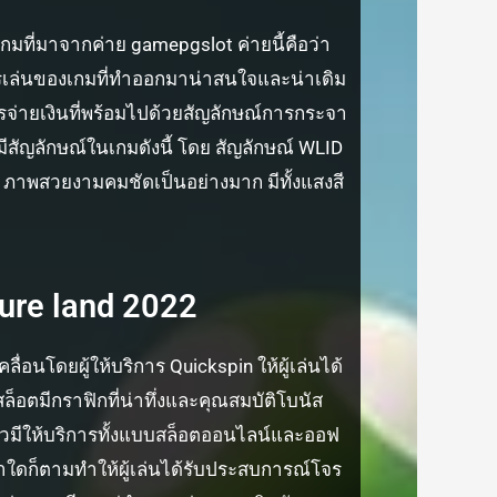
เกมที่มาจากค่าย gamepgslot ค่ายนี้คือว่า
รเล่นของเกมที่ทำออกมาน่าสนใจและน่าเดิม
การจ่ายเงินที่พร้อมไปด้วยสัญลักษณ์การกระจา
ัญลักษณ์ในเกมดังนี้ โดย สัญลักษณ์ WLID
ใส ภาพสวยงามคมชัดเป็นอย่างมาก มีทั้งแสงสี
ure land 2022
คลื่อนโดยผู้ให้บริการ Quickspin ให้ผู้เล่นได้
็อตมีกราฟิกที่น่าทึ่งและคุณสมบัติโบนัส
วมีให้บริการทั้งแบบสล็อตออนไลน์และออฟ
อลำใดก็ตามทำให้ผู้เล่นได้รับประสบการณ์โจร