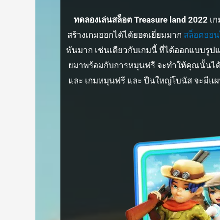
ทดลองเล่นสล็อต Treasure land 2022
เกม
สร้างเกมออกได้ได้ยอดเยี่ยมมาก
สล็อตออน
พันมาก เช่นเดียวกับเกมนี้ ที่ได้ออกแบบรูป
ยมาพร้อมกับการหมุนฟรี จะทำให้คุณนั้นไ
และ เกมหมุนฟรี และ ปืนใหญ่โบนัส จะมีแผนท