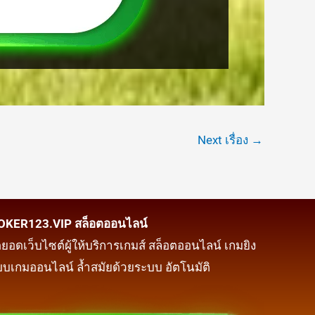
Next เรื่อง
→
KER123.VIP สล็อตออนไลน์
ยอดเว็บไซต์ผู้ให้บริการเกมส์ สล็อตออนไลน์ เกมยิง
บเกมออนไลน์ ล้ำสมัยด้วยระบบ อัตโนมัติ