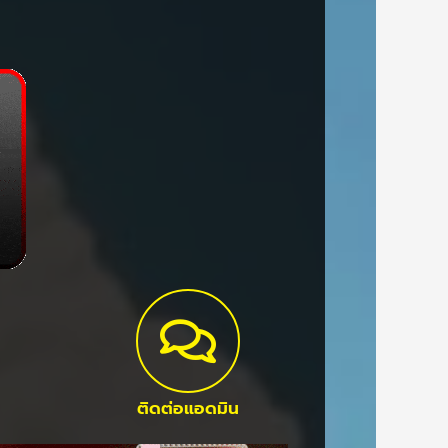
ติดต่อแอดมิน