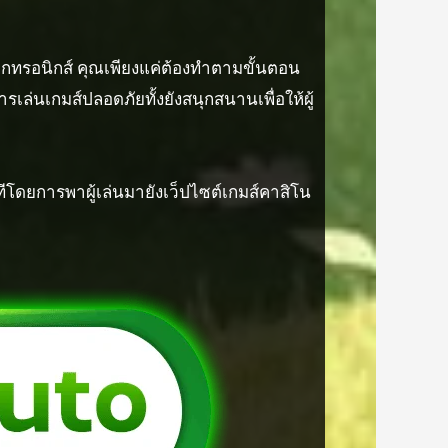
กทรอนิกส์ คุณเพียงแค่ต้องทำตามขั้นตอน
่นเกมส์ปลอดภัยทั้งยังสนุกสนานเพื่อให้ผู้
นาทีโดยการพาผู้เล่นมายังเว็ปไซต์เกมส์คาสิโน