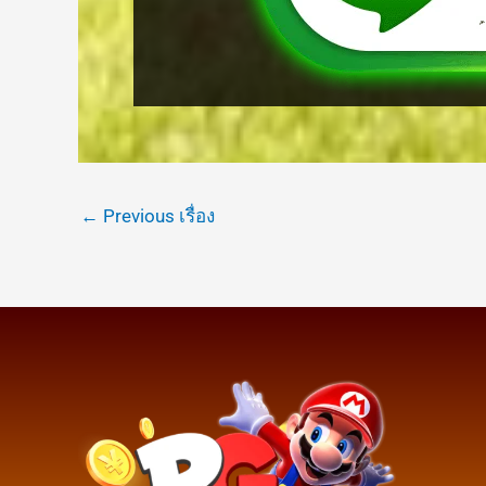
←
Previous เรื่อง