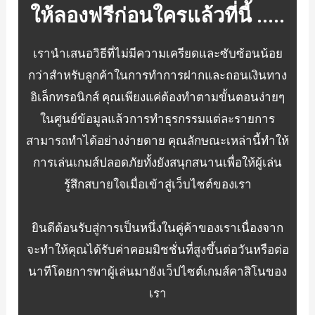
ให้ลองฟรีก่อนใครแล้วที่นี้ .....
เรานำเสนอวิธีที่ไม่มีความเครียดและซับซ้อนน้อย
กว่าสำหรับลูกค้าในการทำการฝากและถอนเงินทาง
อิเล็กทรอนิกส์ คุณเพียงแค่ต้องทำตามขั้นตอนง่ายๆ
ในศูนย์ข้อมูลแล้วการทำธุรกรรมแต่ละรายการ
สามารถทำได้อย่างง่ายดาย คุณลักษณะเหล่านี้ทำให้
การเล่นเกมส์ปลอดภัยทั้งยังสนุกสนานเพื่อให้ผู้เล่น
รู้สึกสบายใจเมื่อเข้าสู่เว็บไซต์ของเรา
ยินดีต้อนรับสู่การเป็นหนึ่งในคู่ค้าของเราเนื่องจาก
จะทำให้คุณได้รับค่าคอมมิชชั่นที่สูงขึ้นต่อวันหรือต่อ
นาทีโดยการพาผู้เล่นมายังเว็ปไซต์เกมส์คาสิโนของ
เรา