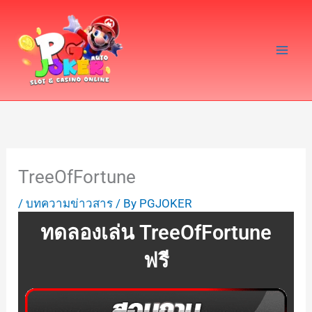
Skip
to
content
TreeOfFortune
/
บทความข่าวสาร
/ By
PGJOKER
ทดลองเล่น TreeOfFortune
ฟรี