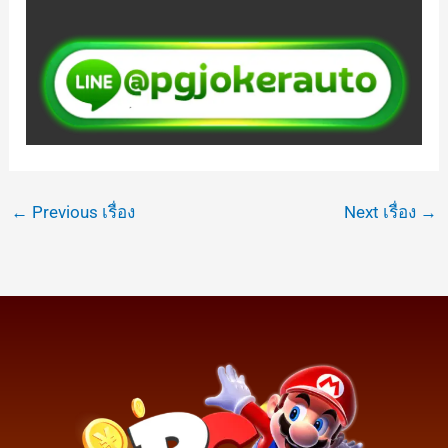
←
Previous เรื่อง
Next เรื่อง
→