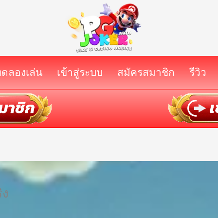
ดลองเล่น
เข้าสู่ระบบ
สมัครสมาชิก
รีวิว
ิง