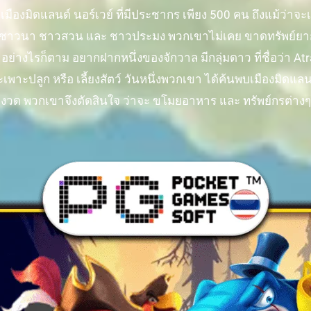
มืองมิดแลนด์ นอร์เวย์ ที่มีประชากร เพียง 500 คน ถึงแม้ว่าจะเป็น
็นชาวนา ชาวสวน และ ชาวประมง พวกเขาไม่เคย ขาดทรัพย์ยา
 อย่างไรก็ตาม อยากฝากหนึ่งของจักวาล มีกลุ่มดาว ที่ชื่อว่า A
เพาะปลูก หรือ เลี้ยงสัตว์ วันหนึ่งพวกเขา ได้ค้นพบเมืองมิด
งวด พวกเขาจึงตัดสินใจ ว่าจะ ขโมยอาหาร และ ทรัพย์กรต่างๆ