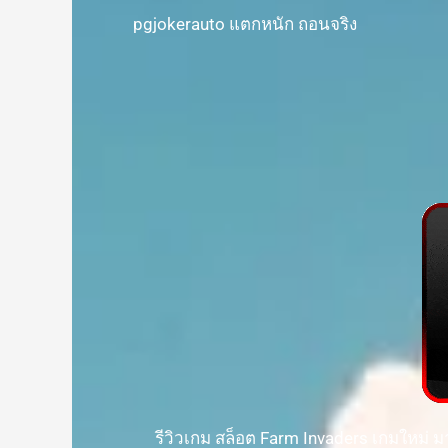
pgjokerauto แตกหนัก ถอนจริง
รีวิวเกม สล็อต Farm Invaders เกมใหม่ 