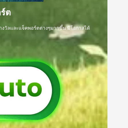
ร์ต
ะรางวัลและแจ็คพอร์ตต่างๆมากขึ้น มีโอกาสได้