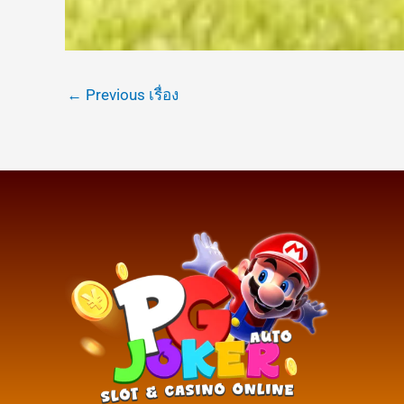
←
Previous เรื่อง