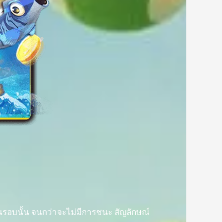
ยๆในรอบนั้น จนกว่าจะไม่มีการชนะ สัญลักษณ์