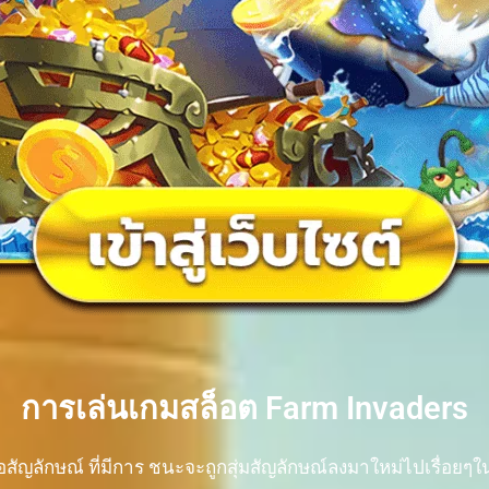
การเล่นเกมสล็อต Farm Invaders
มื่อสัญลักษณ์ ที่มีการ ชนะจะถูกสุ่มสัญลักษณ์ลงมาใหม่ไปเรื่อ