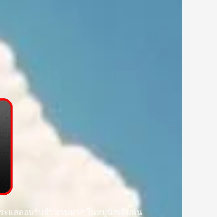
บ กระแสตอบรับจำนวนมาก ในหมู่นักเดิมพัน